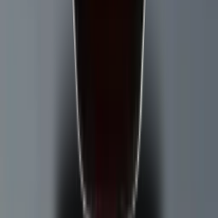
Sydonios
Le Septentrional - Terrior Range (2 uds.)
5
(1)
Añadir al carrito
Rogaska
DOMUS AUREA - Vino tinto (2 uds.)
Añadir al carrito
Lucaris
Hong Kong Hip - Bordeaux (6 stk.)
Añadir al carrito
Lucaris