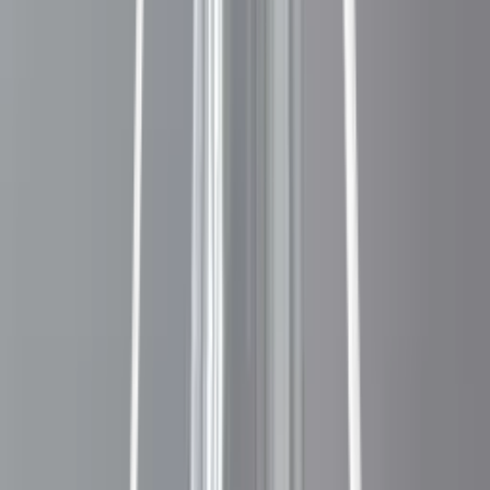
4.8
(16)
Añadir al carrito
Spiegelau
Definition - Copa Burdeos (2 uds.)
4.8
(11)
Añadir al carrito
Zwiesel Glas
Duo - Borgoña (2 uds.)
Añadir al carrito
Sydonios
Le Méridional - Terrior Range (2 stk.)