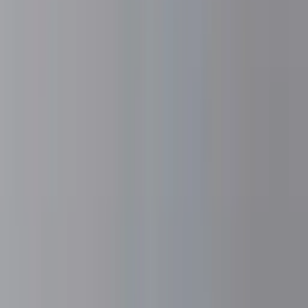
ls página de inicio
Carrito de compra
Copa de vino
Copa de vino tinto