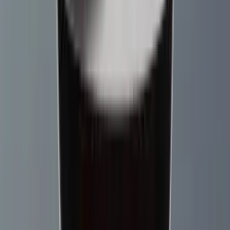
Zwiesel Glas
Air Sense - Burdeos (2 uds.)
4
(1)
Añadir al carrito
Zwiesel Glas
Prizma - Vino tinto (2 uds.)
4.9
(9)
Añadir al carrito
Sydonios
Sydonios Prysm Méridional copas de vino
– tallo azul, 2 uds.
Añadir al carrito