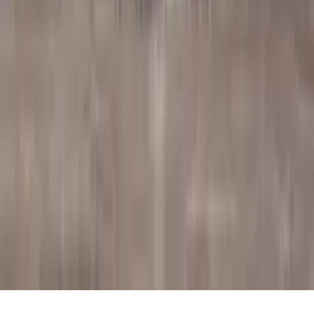
Acerca de la empresa
Pago
Entrega
Acerca de Wineandbarrels
Devolución
Personas de contacto
+44 3308 081634
Black Friday
Conéctate con nosotros
Singles Day
Cyber Monday
Instagram
Facebook
LinkedIn
YouTube
Pinterest
Wineandbarrels A/S, Rønnevangsalle 8, 3400 Hillerød, Danmark,
VAT nr.: DK-27702937
Condiciones comerciales
Política de datos personales
Cookies