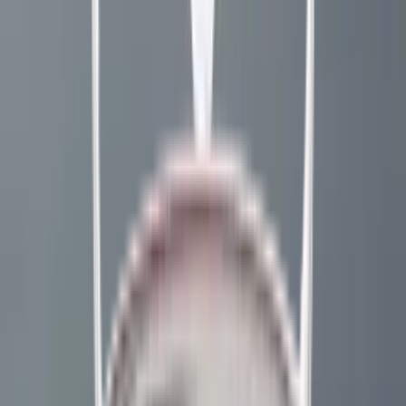
Zwiesel Glas
Alloro (The First) - Borgoña (2 uds.)
5
(2)
Guías
Cómo servir una buena copa de vino
Leer más
Añadir al carrito
Zwiesel Glas
Schott Zwiesel - Finesse - Borgoña (6
uds.)
4.6
(14)
Añadir al carrito