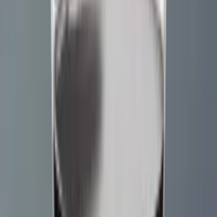
Zwiesel Glas
Schott Zwiesel - Finesse - Burdeos (6 uds.)
5
(2)
Añadir al carrito
Zwiesel Glas
Air Sense - Borgoña (2 uds.)
5
(4)
Añadir al carrito
Zwiesel Glas
Air Sense - Allround (2 uds.)
Añadir al carrito