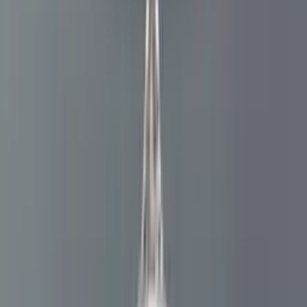
del vino?
Suscríbete a nuestro boletín con consejos, guías y buenas ofertas.
Correo electrónico
Suscribirse
Al suscribirte, aceptas nuestra política de privacidad. Puedes darte
de baja en cualquier momento.
Contacto
Blog
Productos
Vinotecas
Botelleros
Muebles para vino
Toneles de vino
Accesorios para vino
Soporte