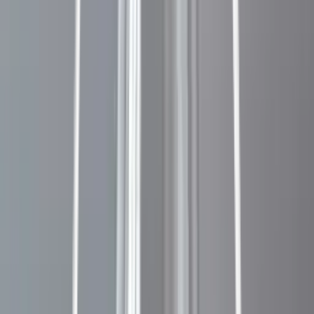
Spiegelau
Authentis - Copa vino tinto (4 uds.)
4.9
(25)
Añadir al carrito
Spiegelau
Authentis - Copa Burdeos (4 uds.)
4.8
(20)
Añadir al carrito
Spiegelau
Authentis - Copa Borgoña (4 uds.)
4.7
(27)
Añadir al carrito