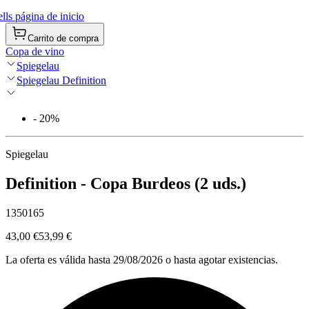
ls página de inicio
Carrito de compra
Copa de vino
Spiegelau
Spiegelau Definition
- 20%
Spiegelau
Definition - Copa Burdeos (2 uds.)
1350165
43,00 €
53,99 €
La oferta es válida hasta 29/08/2026 o hasta agotar existencias.