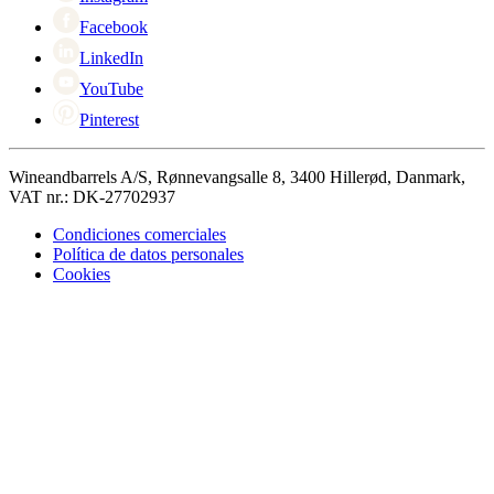
Facebook
LinkedIn
YouTube
Pinterest
Wineandbarrels A/S, Rønnevangsalle 8, 3400 Hillerød, Danmark,
VAT nr.: DK-27702937
Condiciones comerciales
Política de datos personales
Cookies