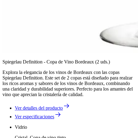
Spiegelau Definition - Copa de Vino Bordeaux (2 uds.)
Explora la elegancia de los vinos de Bordeaux con las copas
Spiegelau Definition. Este set de 2 copas está diseñado para realzar
los ricos aromas y sabores de los vinos de Bordeaux, combinando
una claridad y durabilidad superiores. Perfecto para los amantes del
vino que aprecian la cristalería de calidad.
Ver detalles del producto
Ver especificaciones
Vidrio
Cristal, Copa de vino tinto