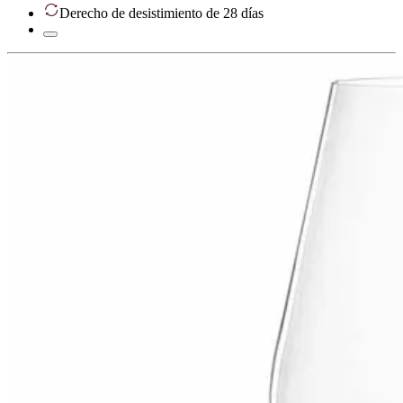
Derecho de desistimiento de 28 días