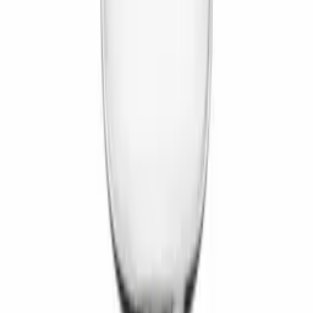
Tipo de vidrio
Ofertas
9 Número de productos
Ordenar por
Añadir al carrito
Spiegelau
Definition - Copa Borgoña (2 uds.)
4.8
(16)
Añadir al carrito
Spiegelau
Definition - Copa Burdeos (2 uds.)