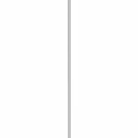
5
(1)
Guías
Prueba tus copas: Una guía para entender tus copas de vino
Leer más
Añadir al carrito
Spiegelau
Definition - Universal (6 uds.)
4.8
(10)
1 de 1
Nuestras sugerencias
Spiegelau Willsberger Anniversary