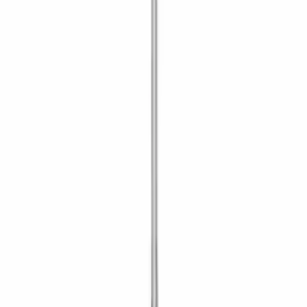
Correo electrónico
Suscribirse
Al suscribirte, aceptas nuestra política de privacidad. Puedes darte
de baja en cualquier momento.
Contacto
Blog
Productos
Vinotecas
Botelleros
Muebles para vino
Toneles de vino
Accesorios para vino
Soporte
Preguntas frecuentes
Servicio
Pago
Entrega