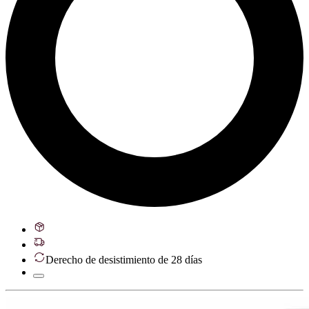
Derecho de desistimiento de 28 días