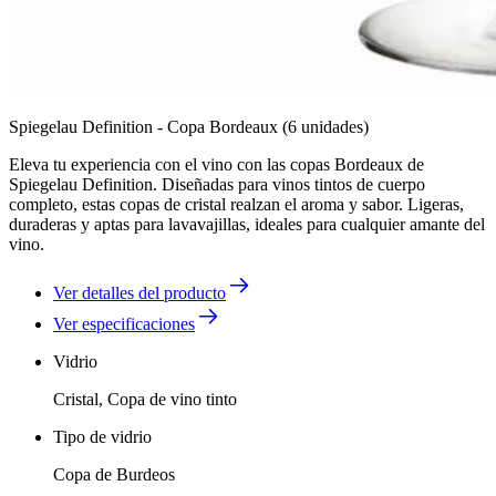
Spiegelau Definition - Copa Bordeaux (6 unidades)
Eleva tu experiencia con el vino con las copas Bordeaux de
Spiegelau Definition. Diseñadas para vinos tintos de cuerpo
completo, estas copas de cristal realzan el aroma y sabor. Ligeras,
duraderas y aptas para lavavajillas, ideales para cualquier amante del
vino.
Ver detalles del producto
Ver especificaciones
Vidrio
Cristal, Copa de vino tinto
Tipo de vidrio
Copa de Burdeos