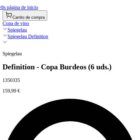
ls página de inicio
Carrito de compra
Copa de vino
Spiegelau
Spiegelau Definition
Spiegelau
Definition - Copa Burdeos (6 uds.)
1350335
159,99 €