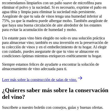
recomendamos limpiarlos con un paño suave de microfibra para
eliminar el polvo y la suciedad. Si es necesario, exprime el paño en
agua tibia y limpia para eliminar la suciedad más persistente.
Asegúrate de que tu sala de vinos tenga una humedad inferior al
75%, ya que la madera puede albergar moho. También asegúrate de
que haya una buena circulación de aire alrededor de los estantes
para evitar la acumulación de humedad y moho.
Un estante para vino bien elegido no solo es una solución práctica
para almacenar vino; también es una inversión en la preservación de
tu colección de vinos y en el embellecimiento de tu hogar. Al elegir
con cuidado, puedes asegurarte de que tu vino se almacene en
condiciones óptimas mientras enriqueces estéticamente tu hogar.
Siempre estamos felices de ayudarte a encontrar la solución de
almacenamiento de vino adecuada para ti.
Leer más sobre la construcción de salas de vino.
¿Quieres saber más sobre la conservación
del vino?
Suscríbete a nuestro boletín con consejos, guías y buenas ofertas.