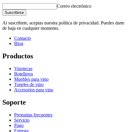
Correo electrónico
Suscribirse
Al suscribirte, aceptas nuestra política de privacidad. Puedes darte
de baja en cualquier momento.
Contacto
Blog
Productos
Vinotecas
Botelleros
Muebles para vino
Toneles de vino
Accesorios para vino
Soporte
Preguntas frecuentes
Servicio
Pago
Entrega