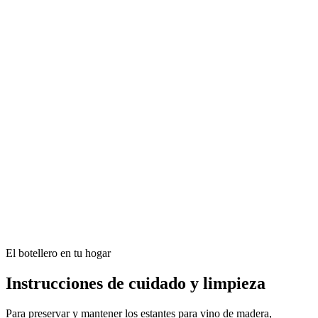
El botellero en tu hogar
Instrucciones de cuidado y limpieza
Para preservar y mantener los estantes para vino de madera,