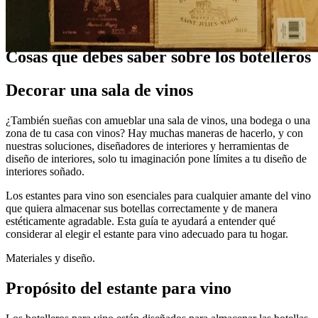
Guías
Cosas que debes saber sobre los botelleros
Decorar una sala de vinos
¿También sueñas con amueblar una sala de vinos, una bodega o una
zona de tu casa con vinos? Hay muchas maneras de hacerlo, y con
nuestras soluciones, diseñadores de interiores y herramientas de
diseño de interiores, solo tu imaginación pone límites a tu diseño de
interiores soñado.
Los estantes para vino son esenciales para cualquier amante del vino
que quiera almacenar sus botellas correctamente y de manera
estéticamente agradable. Esta guía te ayudará a entender qué
considerar al elegir el estante para vino adecuado para tu hogar.
Materiales y diseño.
Propósito del estante para vino