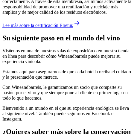
correctamente. A través de esta membresía, asumimos activamente la
responsabilidad de promover una reutilización y reciclaje más
amplios y de mejor calidad de los residuos electrónicos.
Lee más sobre la certificación Elretur.
Su siguiente paso en el mundo del vino
Visítenos en una de nuestras salas de exposición o en nuestra tienda
en línea para descubrir cómo Wineandbarrels puede mejorar su
experiencia vinícola.
Estamos aquí para asegurarnos de que cada botella reciba el cuidado
y la presentación que merece.
Con Wineandbarrels, le garantizamos un socio que comparte su
pasión por el vino y que siempre pone al cliente en primer lugar en
todo lo que hacemos.
Bienvenido a un mundo en el que su experiencia enológica se lleva
al siguiente nivel. También puede seguirnos en Facebook e
Instagram.
¿Quieres saber más sobre la conservación