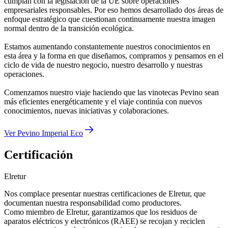
cumplan con la legislación de la UE sobre operaciones
empresariales responsables. Por eso hemos desarrollado dos áreas de
enfoque estratégico que cuestionan continuamente nuestra imagen
normal dentro de la transición ecológica.
Estamos aumentando constantemente nuestros conocimientos en
esta área y la forma en que diseñamos, compramos y pensamos en el
ciclo de vida de nuestro negocio, nuestro desarrollo y nuestras
operaciones.
Comenzamos nuestro viaje haciendo que las vinotecas Pevino sean
más eficientes energéticamente y el viaje continúa con nuevos
conocimientos, nuevas iniciativas y colaboraciones.
Ver Pevino Imperial Eco
Certificación
Elretur
Nos complace presentar nuestras certificaciones de Elretur, que
documentan nuestra responsabilidad como productores.
Como miembro de Elretur, garantizamos que los residuos de
aparatos eléctricos y electrónicos (RAEE) se recojan y reciclen