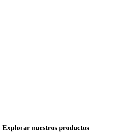
Explorar nuestros productos