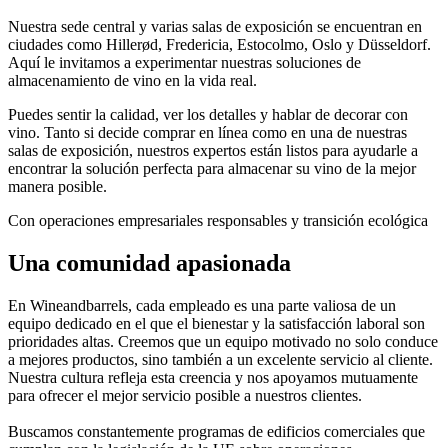
Nuestra sede central y varias salas de exposición se encuentran en
ciudades como Hillerød, Fredericia, Estocolmo, Oslo y Düsseldorf.
Aquí le invitamos a experimentar nuestras soluciones de
almacenamiento de vino en la vida real.
Puedes sentir la calidad, ver los detalles y hablar de decorar con
vino. Tanto si decide comprar en línea como en una de nuestras
salas de exposición, nuestros expertos están listos para ayudarle a
encontrar la solución perfecta para almacenar su vino de la mejor
manera posible.
Con operaciones empresariales responsables y transición ecológica
Una comunidad apasionada
En Wineandbarrels, cada empleado es una parte valiosa de un
equipo dedicado en el que el bienestar y la satisfacción laboral son
prioridades altas. Creemos que un equipo motivado no solo conduce
a mejores productos, sino también a un excelente servicio al cliente.
Nuestra cultura refleja esta creencia y nos apoyamos mutuamente
para ofrecer el mejor servicio posible a nuestros clientes.
Buscamos constantemente programas de edificios comerciales que