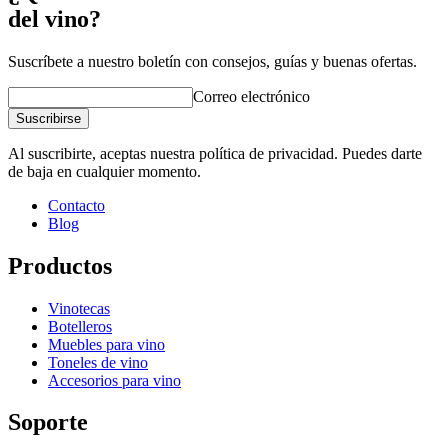
del vino?
Suscríbete a nuestro boletín con consejos, guías y buenas ofertas.
Correo electrónico
Suscribirse
Al suscribirte, aceptas nuestra política de privacidad. Puedes darte
de baja en cualquier momento.
Contacto
Blog
Productos
Vinotecas
Botelleros
Muebles para vino
Toneles de vino
Accesorios para vino
Soporte