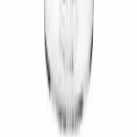
Vinotecas
Botelleros
Soporte
Muebles para vino
Toneles de vino
Preguntas frecuentes
Accesorios para vino
Servicio
Acerca de la empresa
Pago
Entrega
Acerca de Wineandbarrels
Devolución
Personas de contacto
+44 3308 081634
Black Friday
Conéctate con nosotros
Singles Day
Cyber Monday
Instagram
Facebook
LinkedIn
YouTube
Pinterest
Wineandbarrels A/S, Rønnevangsalle 8, 3400 Hillerød, Danmark,
VAT nr.: DK-27702937
Condiciones comerciales