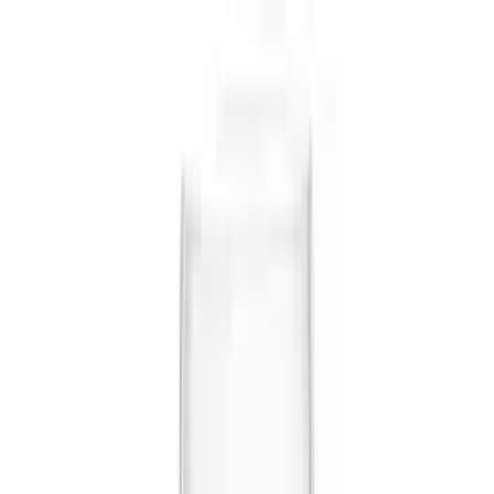
Wineandbarells página de inicio
Contacto
Abrir selección de idioma
ES/Español
Carrito de compra
Ofertas
Vinotecas
Botelleros
Sala de vinos
Muebles para vino
Toneles de vino
Copa de vino
Accesorios para vino
Ideas de regalo
La inspiración
Consultoría
Abrir la navegación