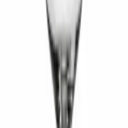
Añadir al carrito
Spiegelau
Style - Copa vino blanco (4 uds.)
4.8
(24)
Añadir al carrito
Spiegelau
Style - Copa vino tinto (4 uds.)
4.9
(14)
Añadir al carrito
Spiegelau
Definition - Copa Borgoña (6 uds.)