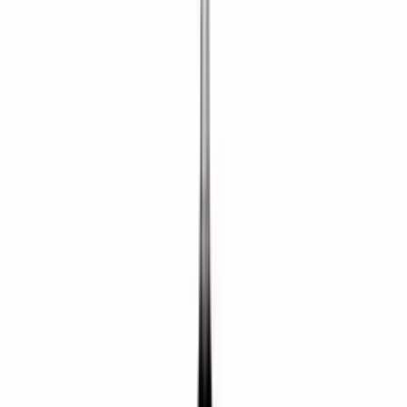
Claro que si. Lee aquí sobre
cómo lavar copas de vino en el
lavavajillas
.
¿Quieres saber más sobre la conservación
del vino?
Suscríbete a nuestro boletín con consejos, guías y buenas ofertas.
Correo electrónico
Suscribirse
Al suscribirte, aceptas nuestra política de privacidad. Puedes darte
de baja en cualquier momento.
Contacto
Blog
Productos
Vinotecas
Botelleros
Muebles para vino
Toneles de vino