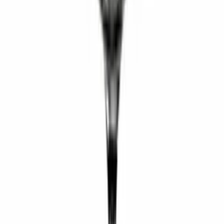
4.9
(18)
Guías
Cómo servir una buena copa de vino
Leer más
Añadir al carrito
Spiegelau
Definition - Copa Burdeos (6 uds.)
5
(5)
Añadir al carrito
Spiegelau
Definition - Copa Champán (2 uds.)
5
(8)