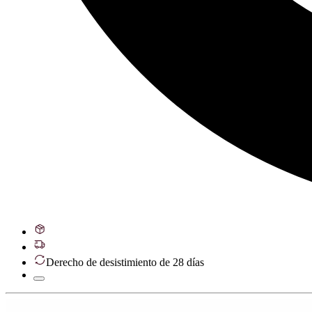
Derecho de desistimiento de 28 días