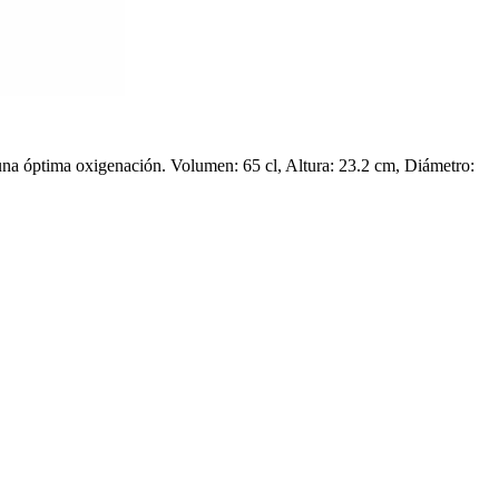
una óptima oxigenación. Volumen: 65 cl, Altura: 23.2 cm, Diámetro: