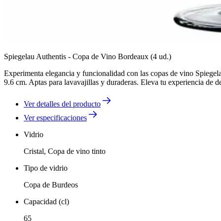
Spiegelau Authentis - Copa de Vino Bordeaux (4 ud.)
Experimenta elegancia y funcionalidad con las copas de vino Spiegel
9.6 cm. Aptas para lavavajillas y duraderas. Eleva tu experiencia de d
Ver detalles del producto
Ver especificaciones
Vidrio
Cristal, Copa de vino tinto
Tipo de vidrio
Copa de Burdeos
Capacidad (cl)
65