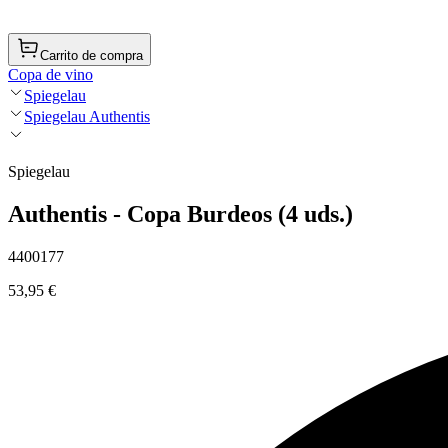
Carrito de compra
Copa de vino
Spiegelau
Spiegelau Authentis
Spiegelau
Authentis - Copa Burdeos (4 uds.)
4400177
53,95 €