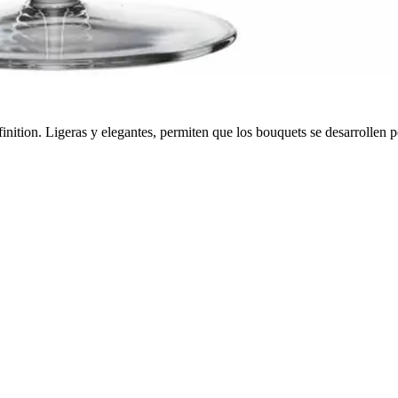
nition. Ligeras y elegantes, permiten que los bouquets se desarrollen 