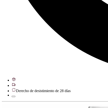
Derecho de desistimiento de 28 días