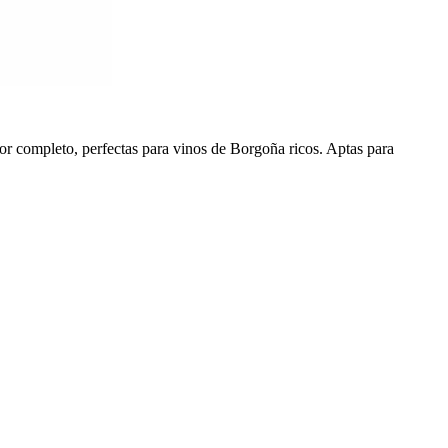
por completo, perfectas para vinos de Borgoña ricos. Aptas para