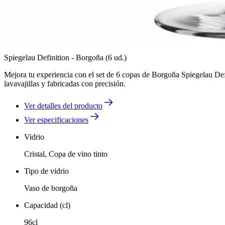
Spiegelau Definition - Borgoña (6 ud.)
Mejora tu experiencia con el set de 6 copas de Borgoña Spiegelau Defi
lavavajillas y fabricadas con precisión.
Ver detalles del producto
Ver especificaciones
Vidrio
Cristal, Copa de vino tinto
Tipo de vidrio
Vaso de borgoña
Capacidad (cl)
96cl