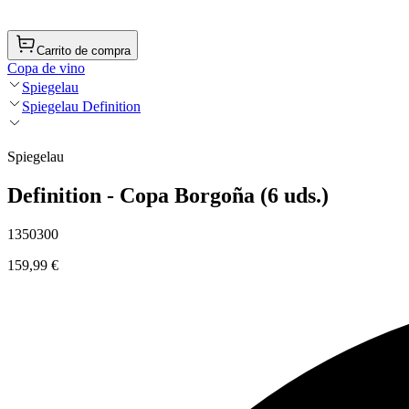
Carrito de compra
Copa de vino
Spiegelau
Spiegelau Definition
Spiegelau
Definition - Copa Borgoña (6 uds.)
1350300
159,99 €