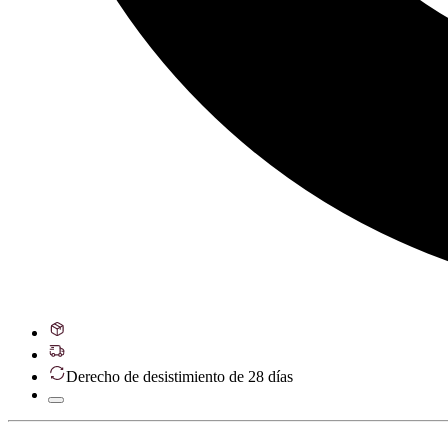
Derecho de desistimiento de 28 días