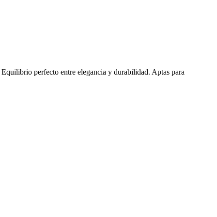
quilibrio perfecto entre elegancia y durabilidad. Aptas para