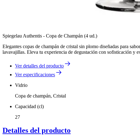
Spiegelau Authentis - Copa de Champán (4 ud.)
Elegantes copas de champán de cristal sin plomo diseñadas para sabor
lavavajillas. Eleva tu experiencia de degustación con sofisticación y es
Ver detalles del producto
Ver especificaciones
Vidrio
Copa de champán, Cristal
Capacidad (cl)
27
Detalles del producto