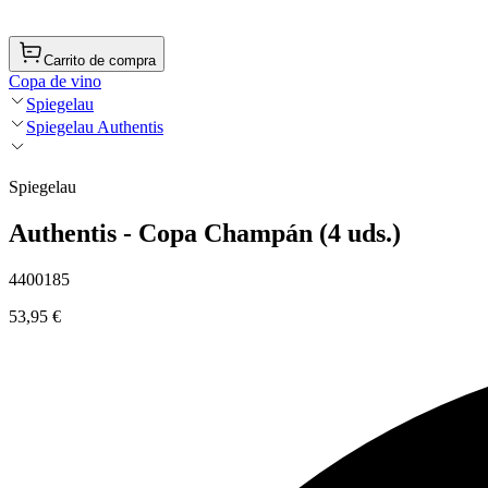
Carrito de compra
Copa de vino
Spiegelau
Spiegelau Authentis
Spiegelau
Authentis - Copa Champán (4 uds.)
4400185
53,95 €