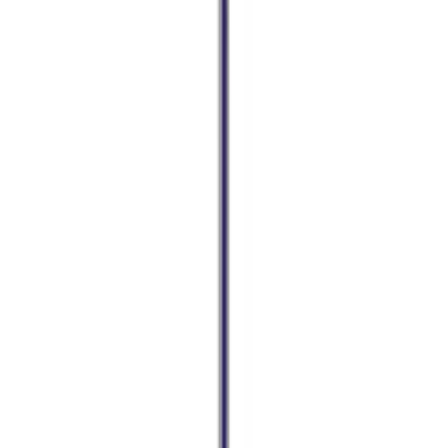
Schott Zwiesel - Finesse - Borgoña (6
uds.)
4.6
(14)
Añadir al carrito
Zwiesel Glas
Schott Zwiesel - Finesse - Burdeos (6 uds.)
5
(2)
Añadir al carrito
Zwiesel Glas
Schott Zwiesel - Finesse - Chardonnay (6
uds.)
4.5
(12)