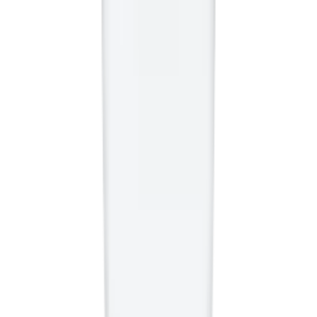
Authentis - Copa vino blanco 02 (4 uds.)
4.7
(31)
Añadir al carrito
Spiegelau
Authentis - Copa vino blanco pequeña (4
uds.)
4.9
(10)
Añadir al carrito
Spiegelau
Authentis - Copa vino tinto (4 uds.)
4.9
(25)
Guías