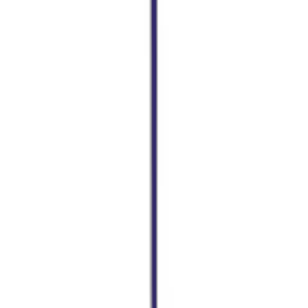
5
(4)
Añadir al carrito
Spiegelau
Authentis - 1 litro
5
(3)
Añadir al carrito
Zwiesel Glas
Alloro (The First) - Cabernet Sauvignon
(2 uds.)
Añadir al carrito
Zwiesel Glas