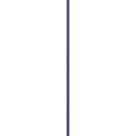
Añadir al carrito
Zwiesel Glas
Air Sense - Borgoña (2 uds.)
5
(4)
Añadir al carrito
Zwiesel Glas
Air Sense - Allround (2 uds.)
Añadir al carrito
Zwiesel Glas
Air Sense - Burdeos (2 uds.)
4
(1)