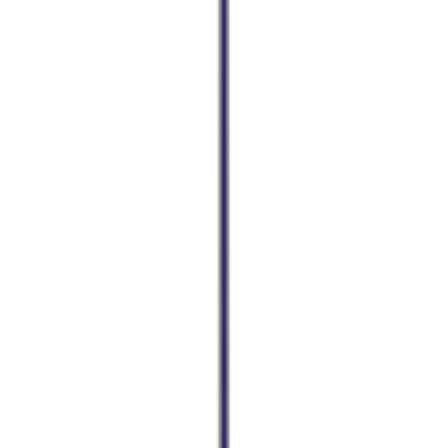
Añadir al carrito
Zwiesel Glas
Air Sense - Champán (2 uds.)
5
(1)
Añadir al carrito
Zwiesel Glas
Air Sense - Chardonnay (2 uds.)
5
(3)
Añadir al carrito
Zwiesel Glas
Enoteca - Vino espumoso (2 uds.)
5
(1)