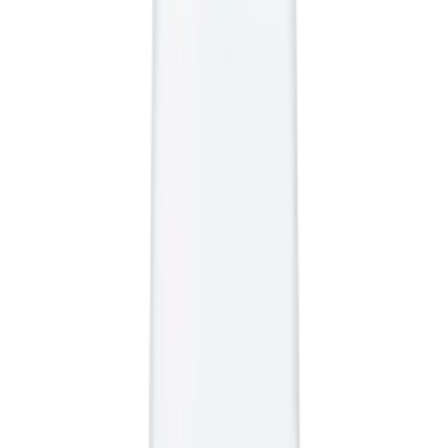
Vidrio
Tipo de vidrio
Líneas de producto
Tipos de productos
Ofertas
131 Número de productos
Ordenar por
Añadir al carrito
Spiegelau
Authentis - Copa de licor (4 uds.)
4.7
(7)