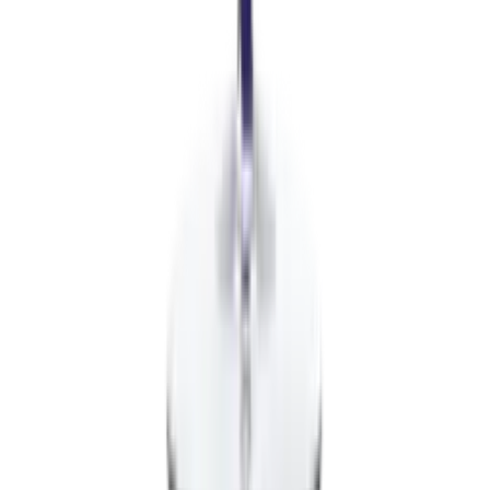
Copa de Oporto
Copa de licor
Copa de licor
¿Quieres saber más sobre la conservación
del vino?
Suscríbete a nuestro boletín con consejos, guías y buenas ofertas.
Correo electrónico
Suscribirse
Al suscribirte, aceptas nuestra política de privacidad. Puedes darte
de baja en cualquier momento.
Contacto
Blog
Productos
Vinotecas
Botelleros
Muebles para vino