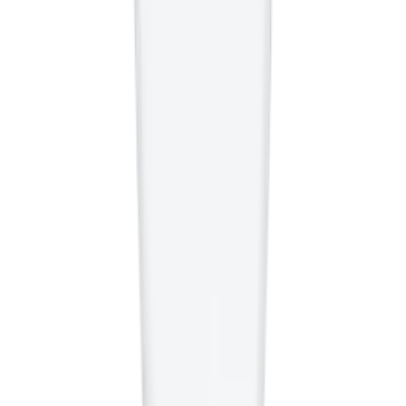
Prueba tus copas: Una guía para entender tus copas de vino
Leer más
Añadir al carrito
Spiegelau
Authentis - Copa Burdeos (4 uds.)
4.8
(20)
Añadir al carrito
Spiegelau
Authentis - Copa Borgoña (4 uds.)
4.7
(27)
Añadir al carrito