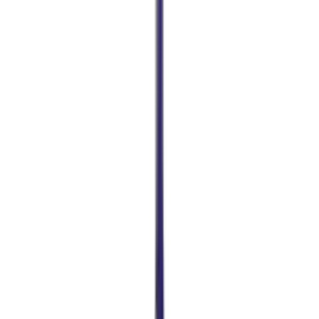
1 de 3
Siguiente
Nuestras sugerencias
Zieher
Zalto
Vaso de agua
Vaso alto
Sydonios
Spiegelau
Schott Zwiesel Finesse
Schott Zwiesel
Rogaska
Riedel
Onlylux
Nachtmann
Lucaris
Decantador
Copa de vino tinto
Copa de vino de postre
Copa de vino blanco