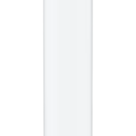
Vision - Intense - 2 uds.
5
(2)
Añadir al carrito
Zieher
Vision - Nostalgic - 2 uds.
5
(1)
Añadir al carrito
Riedel
Performance Cabernet (2 uds.)
Añadir al carrito
Spiegelau