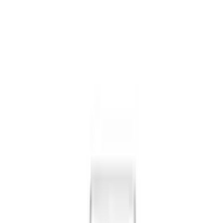
Wineandbarells página de inicio
Contacto
Abrir selección de idioma
ES/Español
Carrito de compra
Ofertas
Vinotecas
Botelleros
Sala de vinos
Muebles para vino
Toneles de vino
Copa de vino
Accesorios para vino
Ideas de regalo
La inspiración
Consultoría
Abrir la navegación