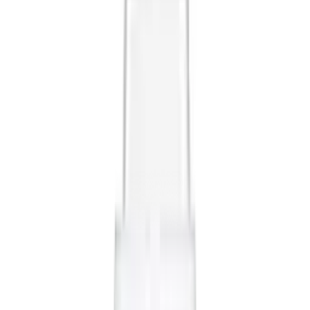
ls página de inicio
Carrito de compra
Copa de vino
Cristal auténtico