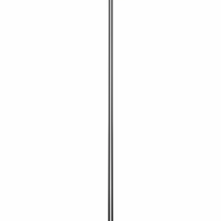
Spiegelau
Schott Zwiesel Finesse
Schott Zwiesel
Rogaska
Riedel
Onlylux
Nachtmann
Lucaris
Decantador
Cristal auténtico
Copa de vino tinto
Copa de vino de postre
Copa de vino blanco
Copa de Oporto
Copa de licor
¿Quieres saber más sobre la conservación
del vino?
Suscríbete a nuestro boletín con consejos, guías y buenas ofertas.
Correo electrónico
Suscribirse