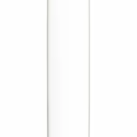
uds.)
4.6
(7)
Añadir al carrito
Sydonios
L’Empreinte - Terrior Range (2 uds.)
Añadir al carrito
Spiegelau
Authentis - Copa Champán (4 uds.)
4.9
(10)
Añadir al carrito
Spiegelau
Style - Copa Champán - Flauta (4 uds.)