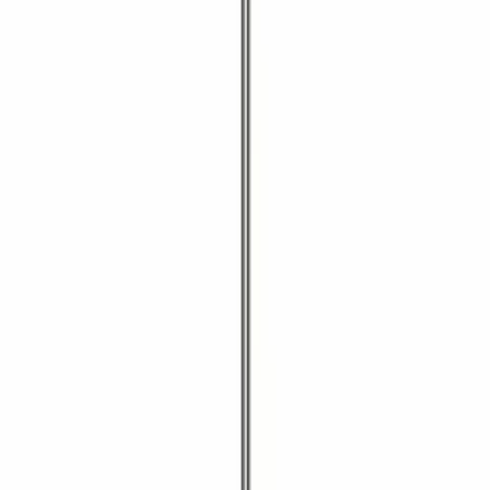
Añadir al carrito
Riedel
Performance Champagne (2 uds.)
Añadir al carrito
Riedel
Extreme Rose/Champagne (2 uds.)
4
(3)
Añadir al carrito
Riedel
Veloce Champagne (2 uds.)
5
(1)