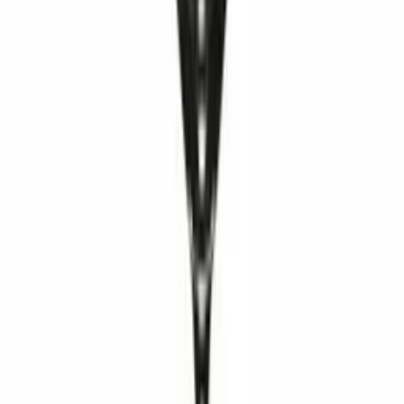
Zwiesel Glas
Enoteca - Vino espumoso (2 uds.)
5
(1)
Añadir al carrito
Zwiesel Glas
Prizma - Champán (2 uds.)
5
(2)
Añadir al carrito
Zwiesel Glas
Duo - Champagne (2 uds.)
Añadir al carrito
Zwiesel Glas