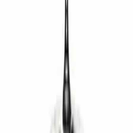
Al suscribirte, aceptas nuestra política de privacidad. Puedes darte
de baja en cualquier momento.
Contacto
Blog
Productos
Vinotecas
Botelleros
Muebles para vino
Toneles de vino
Accesorios para vino
Soporte
Preguntas frecuentes
Servicio
Pago
Entrega
Devolución
+44 3308 081634