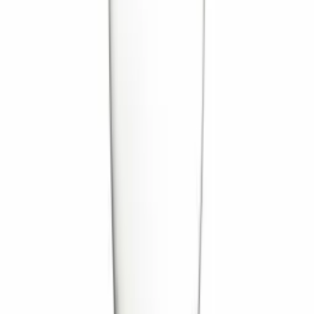
5
(5)
Añadir al carrito
Spiegelau
Definition - Copa Champán (2 uds.)
5
(8)
Añadir al carrito
Spiegelau
Definition - Copa Champán (6 uds.)
Añadir al carrito
Zwiesel Glas
Vivid Senses (Sensa) - Light & Fresh: