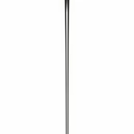
Vervino - Champagne (2 uds.)
Guías
Cómo lavar tus copas de vino
Leer más
Añadir al carrito
Lucaris
Hong Kong Hip - Champán (6 uds.)
5
(1)
Añadir al carrito
Sydonios
L’Universel - Racine Range (2 uds.)