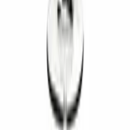
Acerca de la empresa
Acerca de Wineandbarrels
Personas de contacto
Black Friday
Singles Day
Cyber Monday
Productos
Vinotecas
Botelleros
Soporte
Muebles para vino
Toneles de vino
Preguntas frecuentes
Accesorios para vino
Servicio
Acerca de la empresa
Pago
Entrega
Acerca de Wineandbarrels
Devolución
Personas de contacto
+44 3308 081634
Black Friday
Conéctate con nosotros
Singles Day
Cyber Monday