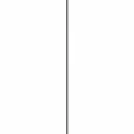
Añadir al carrito
Lucaris
Shanghai Soul - Champán (6 uds.)
5
(1)
Añadir al carrito
Lucaris
Tokyo Temptation - Champán (6 uds.)
4.8
(4)
Añadir al carrito
Riedel
Superleggero Champagne Flute (1 ud.)