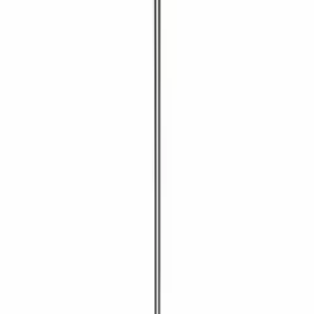
Añadir al carrito
Lucaris
Bangkok Bliss - Champán (6 uds.)
5
(1)
Añadir al carrito
Rogaska
DOMUS AUREA - Champán (2 uds.)
5
(1)
Añadir al carrito
Lucaris
Desire - Sparkling champán (6 uds.)