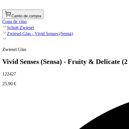
Carrito de compra
Copa de vino
Schott Zwiesel
Zwiesel Glas - Vivid Senses (Sensa)
Zwiesel Glas
Vivid Senses (Sensa) - Fruity & Delicate (2 
122427
25,90 €