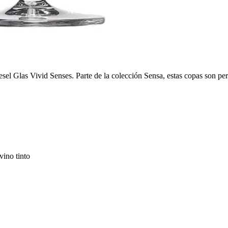
el Glas Vivid Senses. Parte de la colección Sensa, estas copas son perf
vino tinto