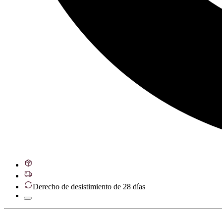
Derecho de desistimiento de 28 días