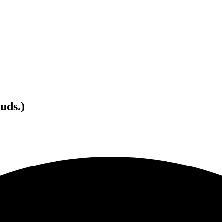
uds.)