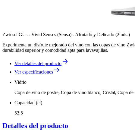
Zwiesel Glas - Vivid Senses (Sensa) - Afrutado y Delicado (2 uds.)
Experimenta un disfrute mejorado del vino con las copas de vino Zwies
durabilidad superior y comodidad apta para lavavajillas.
Ver detalles del producto
Ver especificaciones
Vidrio
Copa de vino de postre, Copa de vino blanco, Cristal, Copa de 
Capacidad (cl)
53.5
Detalles del producto