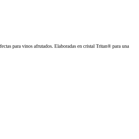
ectas para vinos afrutados. Elaboradas en cristal Tritan® para una