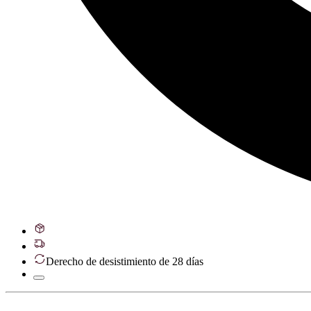
Derecho de desistimiento de 28 días