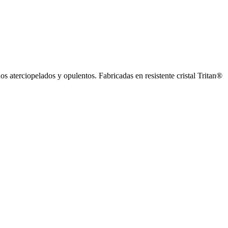
s aterciopelados y opulentos. Fabricadas en resistente cristal Tritan®