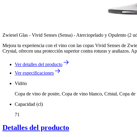
Zwiesel Glas - Vivid Senses (Sensa) - Aterciopelado y Opulento (2 ud
Mejora tu experiencia con el vino con las copas Vivid Senses de Zwiese
Crystal, ofrecen una protección superior contra roturas y arañazos. Apt
Ver detalles del producto
Ver especificaciones
Vidrio
Copa de vino de postre, Copa de vino blanco, Cristal, Copa de 
Capacidad (cl)
71
Detalles del producto