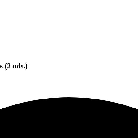
 (2 uds.)