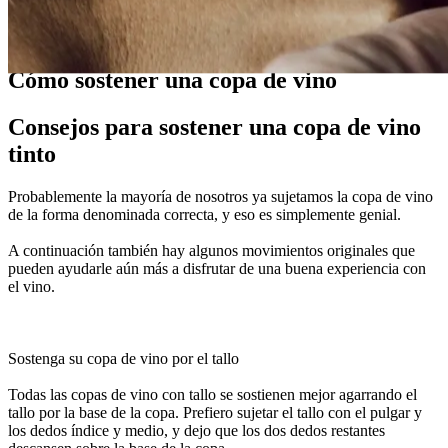
Guías
Cómo sostener una copa de vino
Consejos para sostener una copa de vino
tinto
Probablemente la mayoría de nosotros ya sujetamos la copa de vino
de la forma denominada correcta, y eso es simplemente genial.
A continuación también hay algunos movimientos originales que
pueden ayudarle aún más a disfrutar de una buena experiencia con
el vino.
Sostenga su copa de vino por el tallo
Todas las copas de vino con tallo se sostienen mejor agarrando el
tallo por la base de la copa. Prefiero sujetar el tallo con el pulgar y
los dedos índice y medio, y dejo que los dos dedos restantes