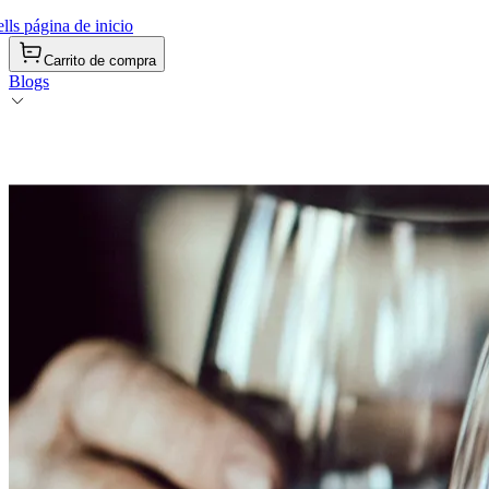
ls página de inicio
Carrito de compra
Blogs