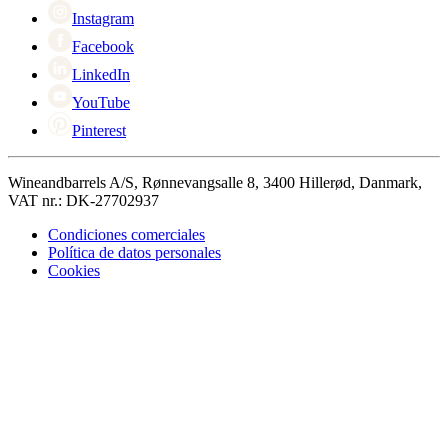
Instagram
Facebook
LinkedIn
YouTube
Pinterest
Wineandbarrels A/S, Rønnevangsalle 8, 3400 Hillerød, Danmark,
VAT nr.: DK-27702937
Condiciones comerciales
Política de datos personales
Cookies