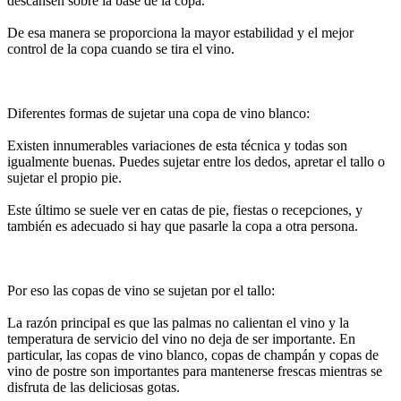
descansen sobre la base de la copa.
De esa manera se proporciona la mayor estabilidad y el mejor
control de la copa cuando se tira el vino.
Diferentes formas de sujetar una copa de vino blanco:
Existen innumerables variaciones de esta técnica y todas son
igualmente buenas. Puedes sujetar entre los dedos, apretar el tallo o
sujetar el propio pie.
Este último se suele ver en catas de pie, fiestas o recepciones, y
también es adecuado si hay que pasarle la copa a otra persona.
Por eso las copas de vino se sujetan por el tallo:
La razón principal es que las palmas no calientan el vino y la
temperatura de servicio del vino no deja de ser importante. En
particular, las copas de vino blanco, copas de champán y copas de
vino de postre son importantes para mantenerse frescas mientras se
disfruta de las deliciosas gotas.