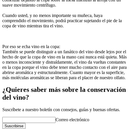
suave movimiento centrífugo.
Cuando usted, y no menos importante su muñeca, haya
comprendido el movimiento, podrá practicar sujetando el pie de la
copa de vino mientras tira el vino.
Por eso se echa vino en la copa:
También se puede distinguir a un fanático del vino desde lejos por el
hecho de que la copa de vino en la mano casi nunca está quieta. Más
o menos inconsciente y distraídamente, el vino da vueltas constantes
en la copa porque el vino debe tener mucho contacto con el aire para
abrirse aromática y estructuralmente. Cuanto mayor es la superficie,
más moléculas aromáticas se liberan para el placer de nuestro olfato.
¿Quieres saber más sobre la conservación
del vino?
Suscríbete a nuestro boletín con consejos, guías y buenas ofertas.
Correo electrónico
Suscribirse