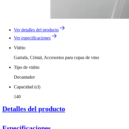
Ver detalles del producto
Ver especificaciones
Vidrio
Garrafa, Cristal, Accesorios para copas de vino
Tipo de vidrio
Decantador
Capacidad (cl)
140
Detalles del producto
Especificaciones