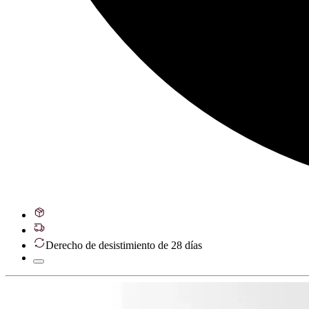
Derecho de desistimiento de 28 días