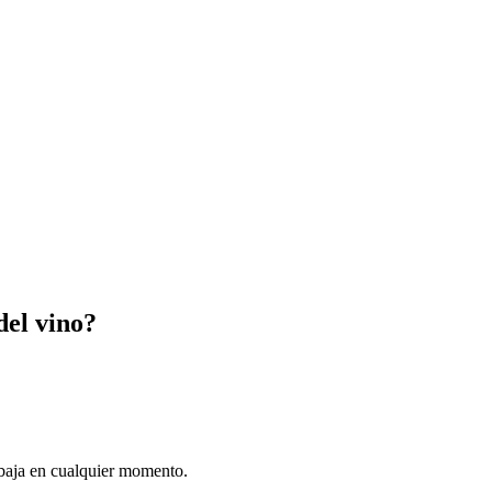
del vino?
e baja en cualquier momento.