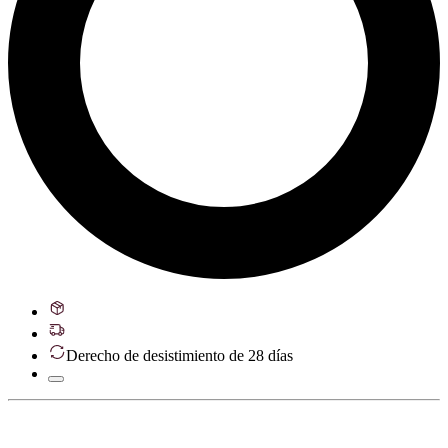
Derecho de desistimiento de 28 días