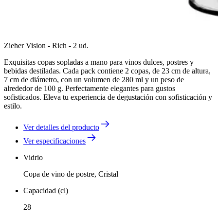
Zieher Vision - Rich - 2 ud.
Exquisitas copas sopladas a mano para vinos dulces, postres y
bebidas destiladas. Cada pack contiene 2 copas, de 23 cm de altura,
7 cm de diámetro, con un volumen de 280 ml y un peso de
alrededor de 100 g. Perfectamente elegantes para gustos
sofisticados. Eleva tu experiencia de degustación con sofisticación y
estilo.
Ver detalles del producto
Ver especificaciones
Vidrio
Copa de vino de postre, Cristal
Capacidad (cl)
28