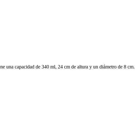
ene una capacidad de 340 ml, 24 cm de altura y un diámetro de 8 cm.