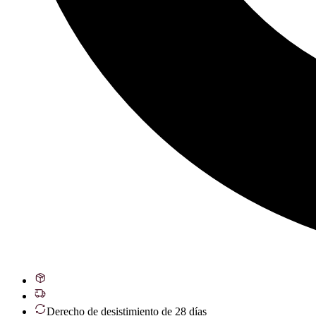
Derecho de desistimiento de 28 días