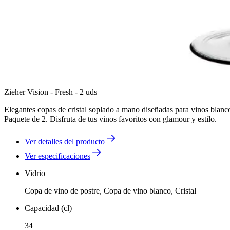
Zieher Vision - Fresh - 2 uds
Elegantes copas de cristal soplado a mano diseñadas para vinos blanc
Paquete de 2. Disfruta de tus vinos favoritos con glamour y estilo.
Ver detalles del producto
Ver especificaciones
Vidrio
Copa de vino de postre, Copa de vino blanco, Cristal
Capacidad (cl)
34