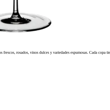
os frescos, rosados, vinos dulces y variedades espumosas. Cada copa ti