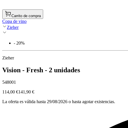
Carrito de compra
Copa de vino
Zieher
- 20%
Zieher
Vision - Fresh - 2 unidades
548001
114,00 €
141,90 €
La oferta es válida hasta 29/08/2026 o hasta agotar existencias.