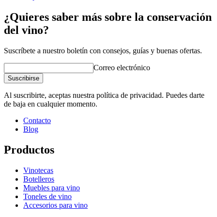
¿Quieres saber más sobre la conservación
del vino?
Suscríbete a nuestro boletín con consejos, guías y buenas ofertas.
Correo electrónico
Suscribirse
Al suscribirte, aceptas nuestra política de privacidad. Puedes darte
de baja en cualquier momento.
Contacto
Blog
Productos
Vinotecas
Botelleros
Muebles para vino
Toneles de vino
Accesorios para vino