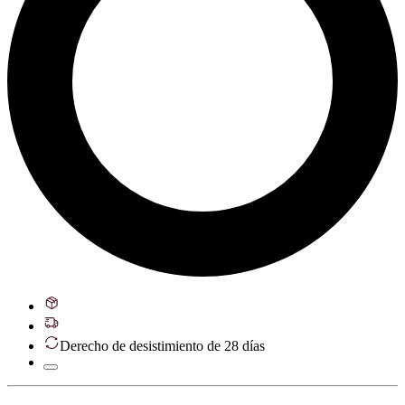
Derecho de desistimiento de 28 días