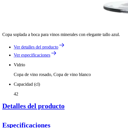
Copa soplada a boca para vinos minerales con elegante tallo azul.
Ver detalles del producto
Ver especificaciones
Vidrio
Copa de vino rosado, Copa de vino blanco
Capacidad (cl)
42
Detalles del producto
Especificaciones