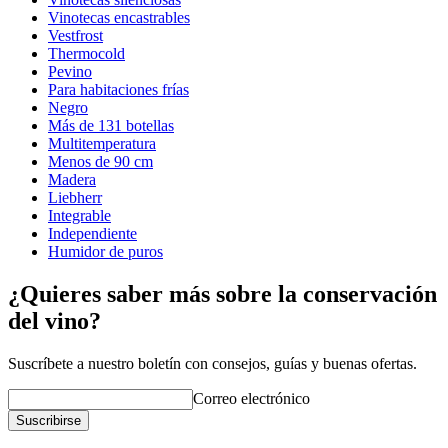
Vinotecas encastrables
Vestfrost
Thermocold
Pevino
Para habitaciones frías
Negro
Más de 131 botellas
Multitemperatura
Menos de 90 cm
Madera
Liebherr
Integrable
Independiente
Humidor de puros
¿Quieres saber más sobre la conservación
del vino?
Suscríbete a nuestro boletín con consejos, guías y buenas ofertas.
Correo electrónico
Suscribirse