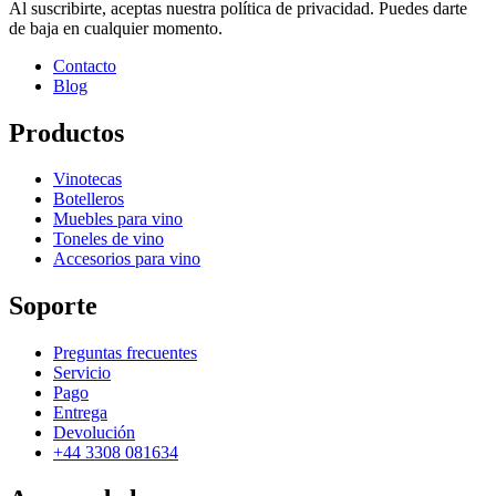
Al suscribirte, aceptas nuestra política de privacidad. Puedes darte
de baja en cualquier momento.
Contacto
Blog
Productos
Vinotecas
Botelleros
Muebles para vino
Toneles de vino
Accesorios para vino
Soporte
Preguntas frecuentes
Servicio
Pago
Entrega
Devolución
+44 3308 081634