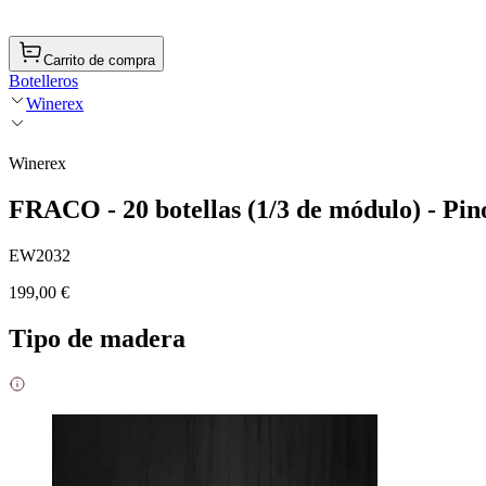
Carrito de compra
Botelleros
Winerex
Winerex
FRACO - 20 botellas (1/3 de módulo) - Pin
EW2032
199,00 €
Tipo de madera