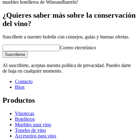
muebles botelleros de Wineandbarrels!
¿Quieres saber más sobre la conservación
del vino?
Suscríbete a nuestro boletín con consejos, guías y buenas ofertas.
Correo electrónico
Suscribirse
Al suscribirte, aceptas nuestra política de privacidad. Puedes darte
de baja en cualquier momento.
Contacto
Blog
Productos
Vinotecas
Botelleros
Muebles para vino
Toneles de vino
Accesorios para vino