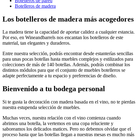
Botelleros de pared
Botelleros de madera
Los botelleros de madera más acogedores
La madera tiene la capacidad de aportar calidez a cualquier estancia.
Por eso, en Wineandbarrels nos encantan los botelleros de este
material, tan elegantes y duraderos.
Entre nuestra selección, podrás encontrar desde estanterías sencillas
para unas pocas botellas hasta muebles complejos y estilizados para
colecciones de más de 140 botellas. Además, podrás combinar los
distintos módulos para que el conjunto de muebles botelleros se
adapte perfectamente a tu espacio y preferencias de diseño.
Bienvenido a tu bodega personal
Si te gusta la decoración con madera basada en el vino, no te pierdas
nuestra estupenda selección de muebles.
Muchas veces, nuestra relación con el vino comienza cuando
abrimos una botella, la vertemos en una copa reluciente y
saboreamos los delicados matices. Pero no debemos olvidar que el
proceso hasta que las botellas llegan a nuestras mesas es mucho más