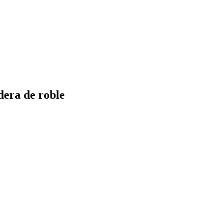
dera de roble