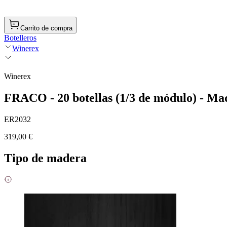
Carrito de compra
Botelleros
Winerex
Winerex
FRACO - 20 botellas (1/3 de módulo) - Ma
ER2032
319,00 €
Tipo de madera