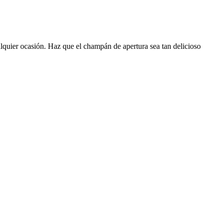
lquier ocasión. Haz que el champán de apertura sea tan delicioso