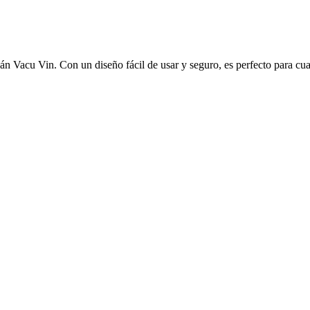
án Vacu Vin. Con un diseño fácil de usar y seguro, es perfecto para cua