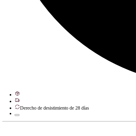
Derecho de desistimiento de 28 días