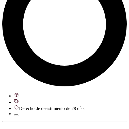
Derecho de desistimiento de 28 días