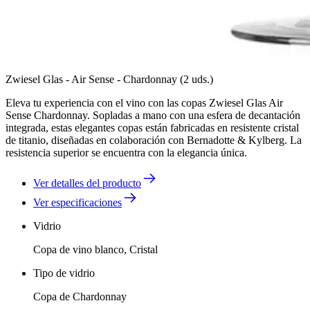
Zwiesel Glas - Air Sense - Chardonnay (2 uds.)
Eleva tu experiencia con el vino con las copas Zwiesel Glas Air
Sense Chardonnay. Sopladas a mano con una esfera de decantación
integrada, estas elegantes copas están fabricadas en resistente cristal
de titanio, diseñadas en colaboración con Bernadotte & Kylberg. La
resistencia superior se encuentra con la elegancia única.
Ver detalles del producto
Ver especificaciones
Vidrio
Copa de vino blanco, Cristal
Tipo de vidrio
Copa de Chardonnay