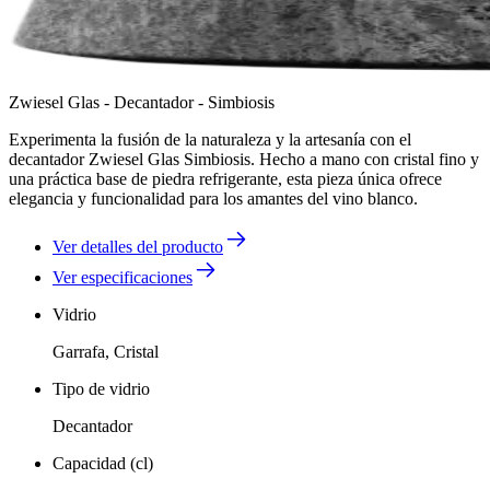
Zwiesel Glas - Decantador - Simbiosis
Experimenta la fusión de la naturaleza y la artesanía con el
decantador Zwiesel Glas Simbiosis. Hecho a mano con cristal fino y
una práctica base de piedra refrigerante, esta pieza única ofrece
elegancia y funcionalidad para los amantes del vino blanco.
Ver detalles del producto
Ver especificaciones
Vidrio
Garrafa, Cristal
Tipo de vidrio
Decantador
Capacidad (cl)