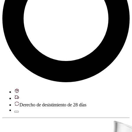
Derecho de desistimiento de 28 días