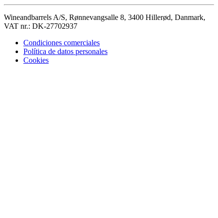
Wineandbarrels A/S, Rønnevangsalle 8, 3400 Hillerød, Danmark,
VAT nr.: DK-27702937
Condiciones comerciales
Política de datos personales
Cookies