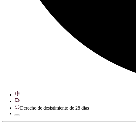
Derecho de desistimiento de 28 días