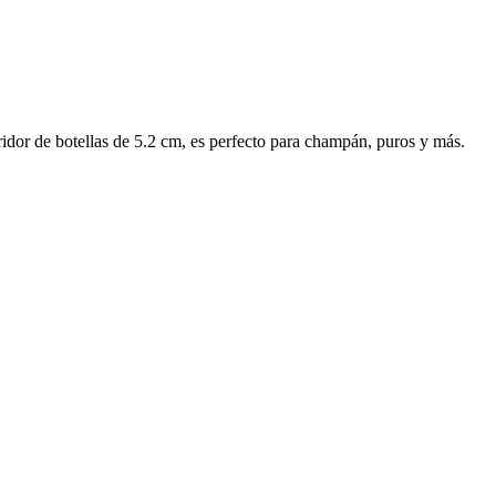
dor de botellas de 5.2 cm, es perfecto para champán, puros y más.