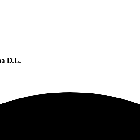
a D.L.