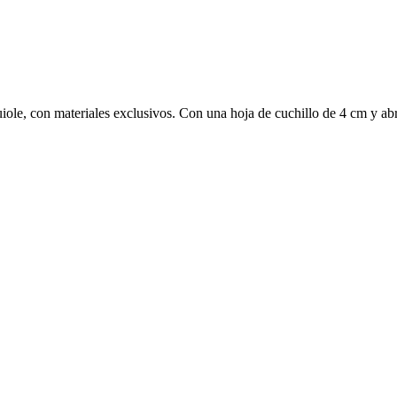
, con materiales exclusivos. Con una hoja de cuchillo de 4 cm y abri