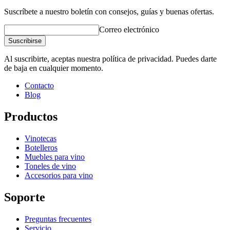
Suscríbete a nuestro boletín con consejos, guías y buenas ofertas.
Correo electrónico
Suscribirse
Al suscribirte, aceptas nuestra política de privacidad. Puedes darte
de baja en cualquier momento.
Contacto
Blog
Productos
Vinotecas
Botelleros
Muebles para vino
Toneles de vino
Accesorios para vino
Soporte
Preguntas frecuentes
Servicio