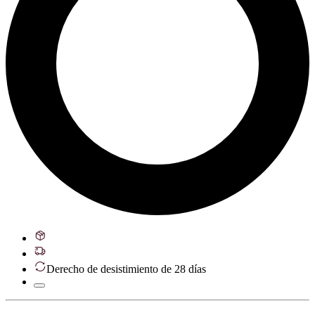
Derecho de desistimiento de 28 días