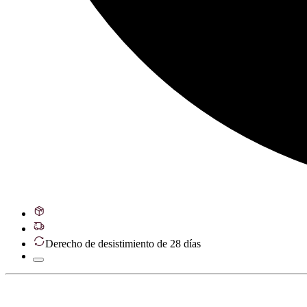
Derecho de desistimiento de 28 días