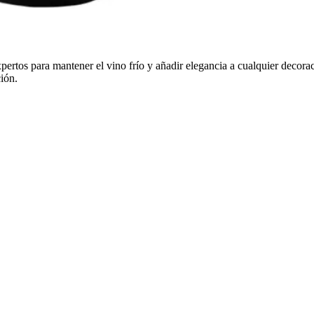
pertos para mantener el vino frío y añadir elegancia a cualquier decora
ión.