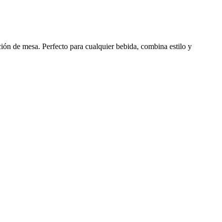
ción de mesa. Perfecto para cualquier bebida, combina estilo y