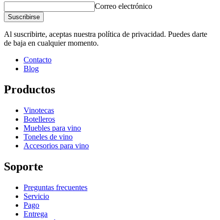
Correo electrónico
Suscribirse
Al suscribirte, aceptas nuestra política de privacidad. Puedes darte
de baja en cualquier momento.
Contacto
Blog
Productos
Vinotecas
Botelleros
Muebles para vino
Toneles de vino
Accesorios para vino
Soporte
Preguntas frecuentes
Servicio
Pago
Entrega