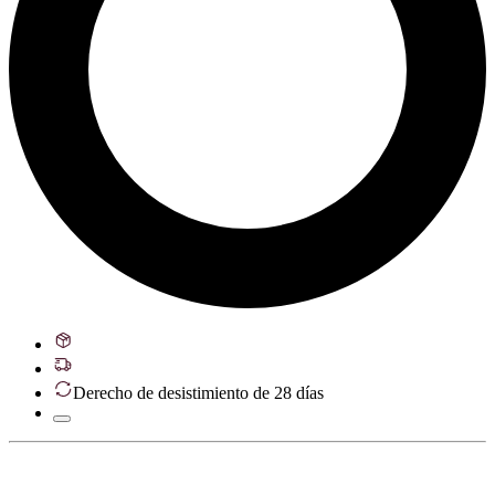
Derecho de desistimiento de 28 días