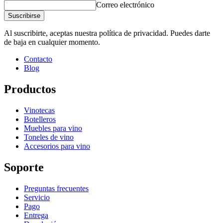
Correo electrónico
Suscribirse
Al suscribirte, aceptas nuestra política de privacidad. Puedes darte
de baja en cualquier momento.
Contacto
Blog
Productos
Vinotecas
Botelleros
Muebles para vino
Toneles de vino
Accesorios para vino
Soporte
Preguntas frecuentes
Servicio
Pago
Entrega