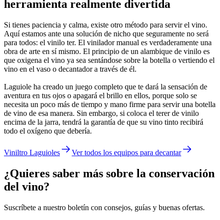
herramienta realmente divertida
Si tienes paciencia y calma, existe otro método para servir el vino.
Aquí estamos ante una solución de nicho que seguramente no será
para todos: el vinilo ter. El vinilador manual es verdaderamente una
obra de arte en sí mismo. El principio de un alambique de vinilo es
que oxigena el vino ya sea sentándose sobre la botella o vertiendo el
vino en el vaso o decantador a través de él.
Laguiole ha creado un juego completo que te dará la sensación de
aventura en tus ojos o apagará el brillo en ellos, porque solo se
necesita un poco más de tiempo y mano firme para servir una botella
de vino de esa manera. Sin embargo, si coloca el terer de vinilo
encima de la jarra, tendrá la garantía de que su vino tinto recibirá
todo el oxígeno que debería.
Viniltro Laguioles
Ver todos los equipos para decantar
¿Quieres saber más sobre la conservación
del vino?
Suscríbete a nuestro boletín con consejos, guías y buenas ofertas.