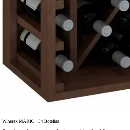
Winerex MARIO - 34 Botellas