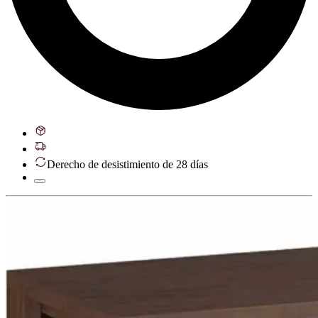
Derecho de desistimiento de 28 días