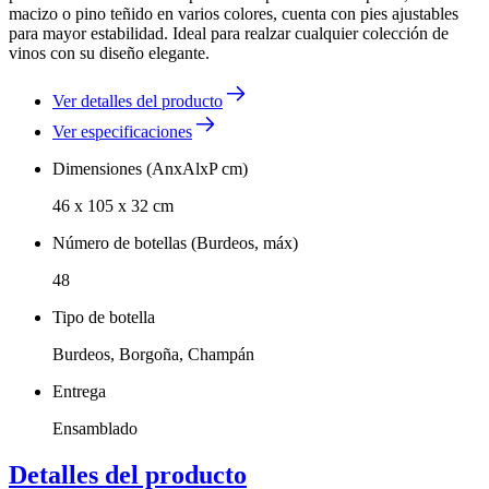
macizo o pino teñido en varios colores, cuenta con pies ajustables
para mayor estabilidad. Ideal para realzar cualquier colección de
vinos con su diseño elegante.
Ver detalles del producto
Ver especificaciones
Dimensiones (AnxAlxP cm)
46 x 105 x 32 cm
Número de botellas (Burdeos, máx)
48
Tipo de botella
Burdeos, Borgoña, Champán
Entrega
Ensamblado
Detalles del producto