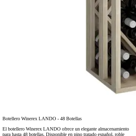
Botellero Winerex LANDO - 48 Botellas
El botellero Winerex LANDO ofrece un elegante almacenamiento
para hasta 48 botellas. Disponible en pino tratado español, roble