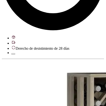
Derecho de desistimiento de 28 días