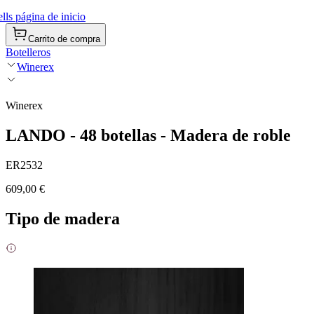
ls página de inicio
Carrito de compra
Botelleros
Winerex
Winerex
LANDO - 48 botellas - Madera de roble
ER2532
609,00 €
Tipo de madera