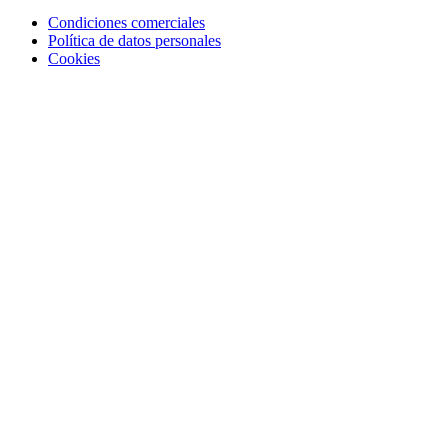
Condiciones comerciales
Política de datos personales
Cookies