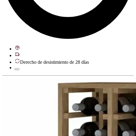
Derecho de desistimiento de 28 días