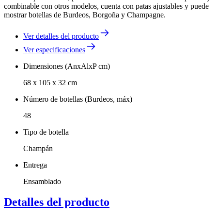
combinable con otros modelos, cuenta con patas ajustables y puede
mostrar botellas de Burdeos, Borgoña y Champagne.
Ver detalles del producto
Ver especificaciones
Dimensiones (AnxAlxP cm)
68 x 105 x 32 cm
Número de botellas (Burdeos, máx)
48
Tipo de botella
Champán
Entrega
Ensamblado
Detalles del producto