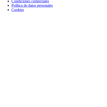
Condiciones comerciales
Política de datos personales
Cookies