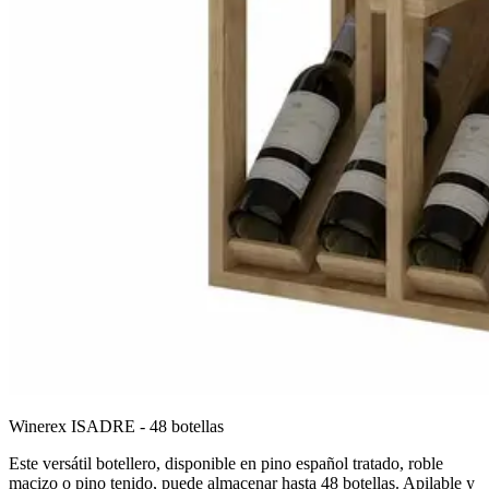
Winerex ISADRE - 48 botellas
Este versátil botellero, disponible en pino español tratado, roble
macizo o pino tenido, puede almacenar hasta 48 botellas. Apilable y