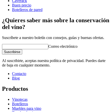
Caverack
Buen precio
Botelleros de pared
¿Quieres saber más sobre la conservación
del vino?
Suscríbete a nuestro boletín con consejos, guías y buenas ofertas.
Correo electrónico
Suscribirse
Al suscribirte, aceptas nuestra política de privacidad. Puedes darte
de baja en cualquier momento.
Contacto
Blog
Productos
Vinotecas
Botelleros
Muebles para vino