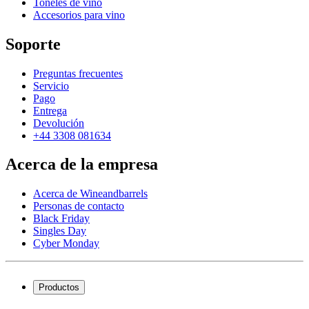
Toneles de vino
Accesorios para vino
Soporte
Preguntas frecuentes
Servicio
Pago
Entrega
Devolución
+44 3308 081634
Acerca de la empresa
Acerca de Wineandbarrels
Personas de contacto
Black Friday
Singles Day
Cyber Monday
Productos