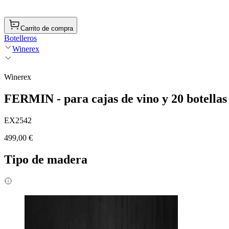
Carrito de compra
Botelleros
Winerex
Winerex
FERMIN - para cajas de vino y 20 botellas
EX2542
499,00 €
Tipo de madera