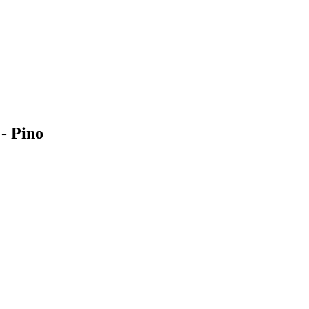
 - Pino