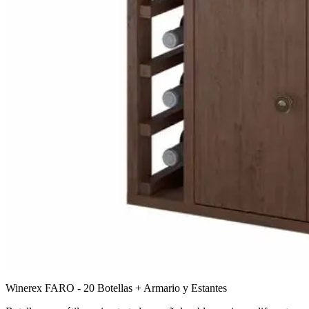
Winerex FARO - 20 Botellas + Armario y Estantes