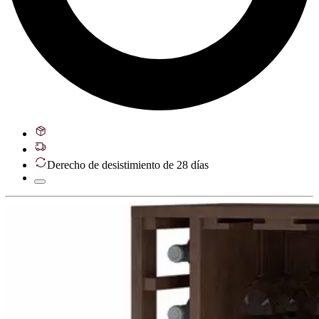
Derecho de desistimiento de 28 días