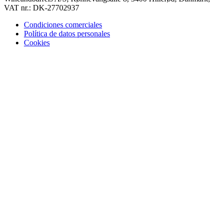
VAT nr.: DK-27702937
Condiciones comerciales
Política de datos personales
Cookies