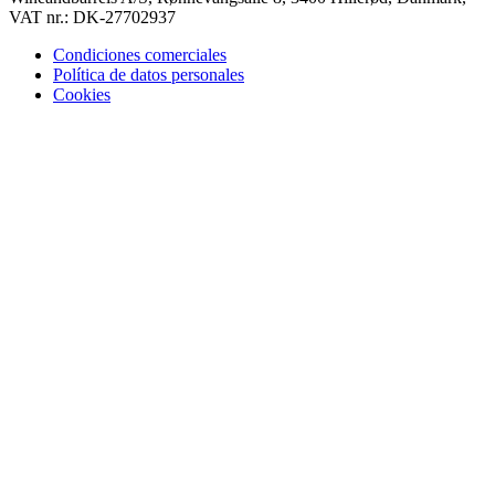
VAT nr.: DK-27702937
Condiciones comerciales
Política de datos personales
Cookies