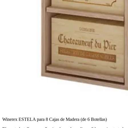
Winerex ESTELA para 8 Cajas de Madera (de 6 Botellas)