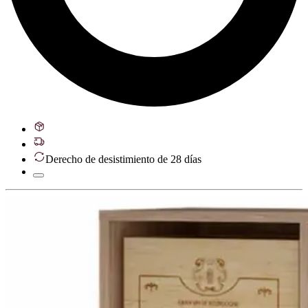
Derecho de desistimiento de 28 días