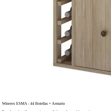
Winerex ESMA - 44 Botellas + Armario