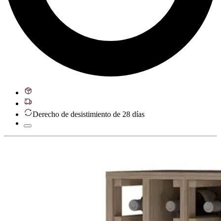
Derecho de desistimiento de 28 días