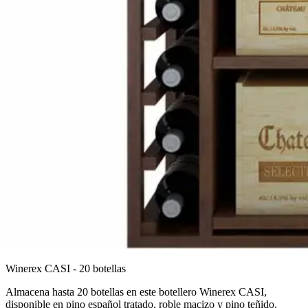
Winerex CASI - 20 botellas
Almacena hasta 20 botellas en este botellero Winerex CASI,
disponible en pino español tratado, roble macizo y pino teñido.