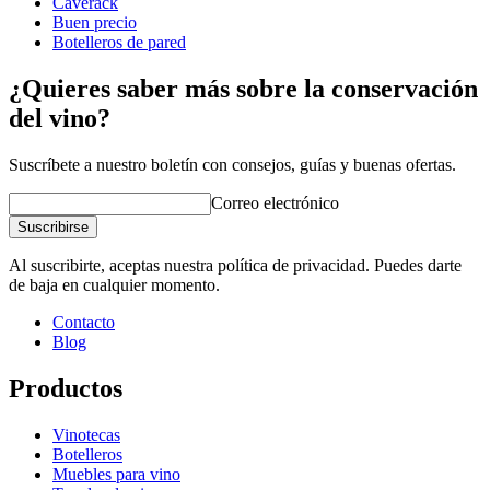
Caverack
Buen precio
Botelleros de pared
¿Quieres saber más sobre la conservación
del vino?
Suscríbete a nuestro boletín con consejos, guías y buenas ofertas.
Correo electrónico
Suscribirse
Al suscribirte, aceptas nuestra política de privacidad. Puedes darte
de baja en cualquier momento.
Contacto
Blog
Productos
Vinotecas
Botelleros
Muebles para vino