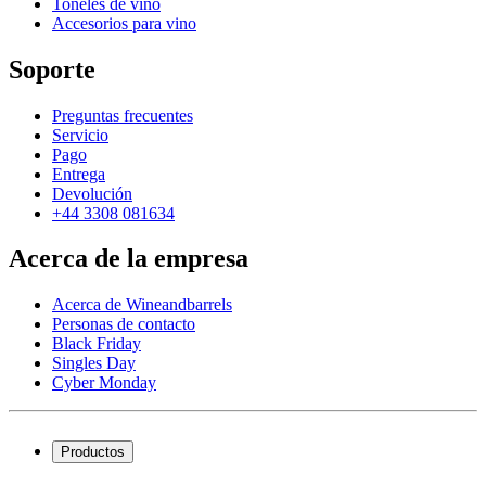
Toneles de vino
Accesorios para vino
Soporte
Preguntas frecuentes
Servicio
Pago
Entrega
Devolución
+44 3308 081634
Acerca de la empresa
Acerca de Wineandbarrels
Personas de contacto
Black Friday
Singles Day
Cyber Monday
Productos