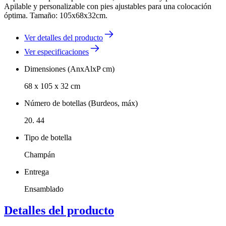
Apilable y personalizable con pies ajustables para una colocación
óptima. Tamaño: 105x68x32cm.
Ver detalles del producto
Ver especificaciones
Dimensiones (AnxAlxP cm)
68 x 105 x 32 cm
Número de botellas (Burdeos, máx)
20. 44
Tipo de botella
Champán
Entrega
Ensamblado
Detalles del producto