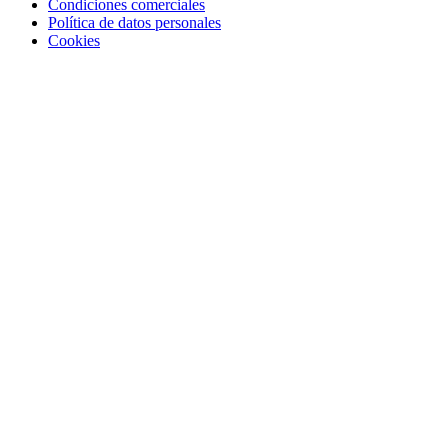
Condiciones comerciales
Política de datos personales
Cookies