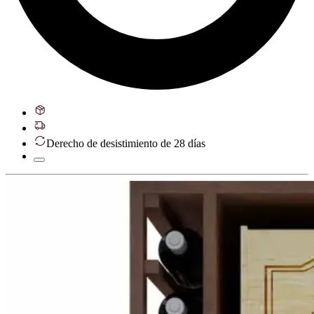
Derecho de desistimiento de 28 días