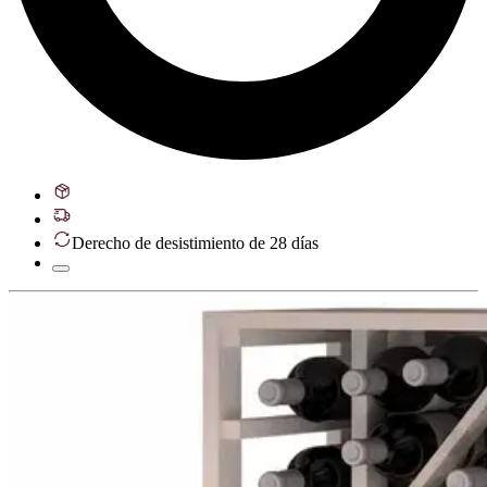
Derecho de desistimiento de 28 días