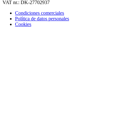
VAT nr.: DK-27702937
Condiciones comerciales
Política de datos personales
Cookies