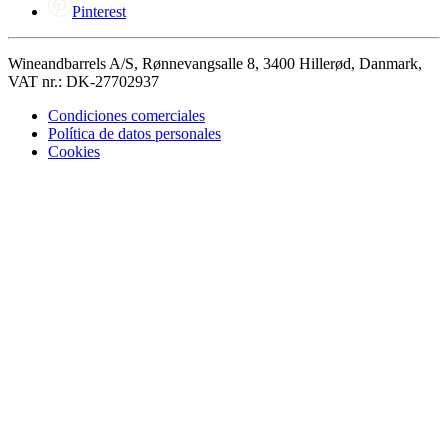
Pinterest
Wineandbarrels A/S, Rønnevangsalle 8, 3400 Hillerød, Danmark,
VAT nr.: DK-27702937
Condiciones comerciales
Política de datos personales
Cookies