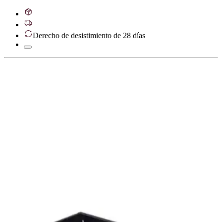
Derecho de desistimiento de 28 días