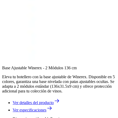
Base Ajustable Winerex - 2 Módulos 136 cm
Eleva tu botellero con la base ajustable de Winerex. Disponible en 5
colores, garantiza una base nivelada con patas ajustables ocultas. Se
adapta a 2 módulos estándar (136x31.5x9 cm) y ofrece protección
adicional para tu colección de vinos.
Ver detalles del producto
Ver especificaciones