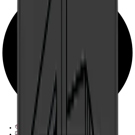
Ver opciones de entrega