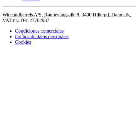
Wineandbarrels A/S, Rønnevangsalle 8, 3400 Hillerød, Danmark,
VAT nr.: DK-27702937
Condiciones comerciales
Política de datos personales
Cookies