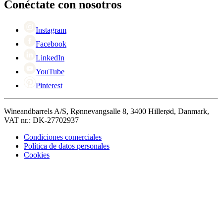
Black Friday
Conéctate con nosotros
Singles Day
Cyber Monday
Instagram
Facebook
LinkedIn
YouTube
Pinterest
Wineandbarrels A/S, Rønnevangsalle 8, 3400 Hillerød, Danmark,
VAT nr.: DK-27702937
Condiciones comerciales
Política de datos personales
Cookies