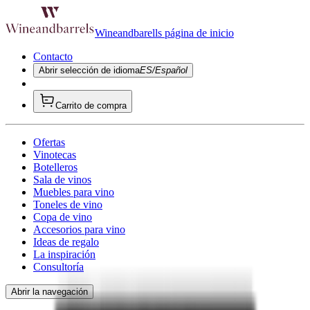
Wineandbarells página de inicio
Contacto
Abrir selección de idioma
ES/Español
Carrito de compra
Ofertas
Vinotecas
Botelleros
Sala de vinos
Muebles para vino
Toneles de vino
Copa de vino
Accesorios para vino
Ideas de regalo
La inspiración
Consultoría
Abrir la navegación