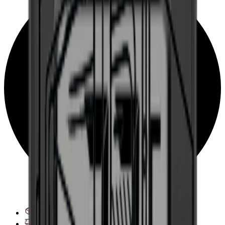
Ver opciones de entrega