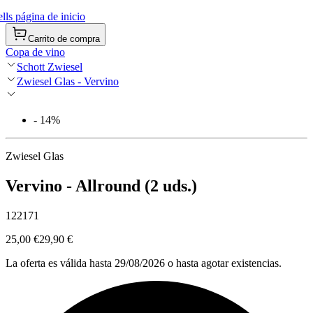
ls página de inicio
Carrito de compra
Copa de vino
Schott Zwiesel
Zwiesel Glas - Vervino
- 14%
Zwiesel Glas
Vervino - Allround (2 uds.)
122171
25,00 €
29,90 €
La oferta es válida hasta 29/08/2026 o hasta agotar existencias.