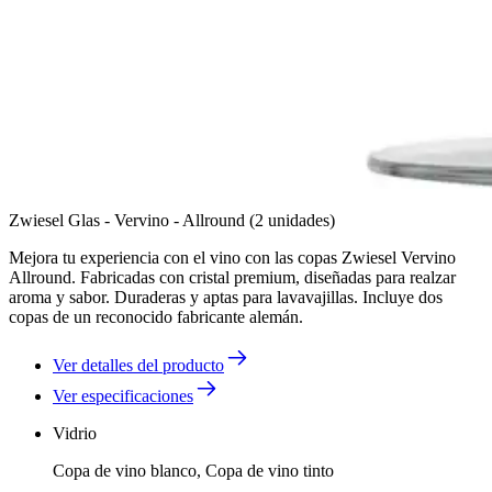
Zwiesel Glas - Vervino - Allround (2 unidades)
Mejora tu experiencia con el vino con las copas Zwiesel Vervino
Allround. Fabricadas con cristal premium, diseñadas para realzar
aroma y sabor. Duraderas y aptas para lavavajillas. Incluye dos
copas de un reconocido fabricante alemán.
Ver detalles del producto
Ver especificaciones
Vidrio
Copa de vino blanco, Copa de vino tinto