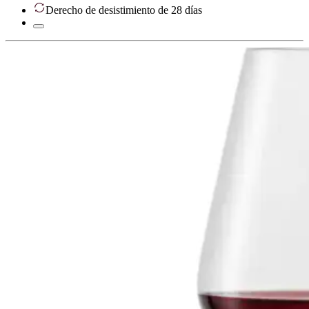
Derecho de desistimiento de 28 días