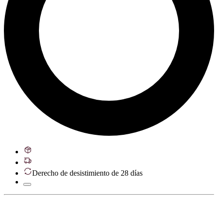
Derecho de desistimiento de 28 días