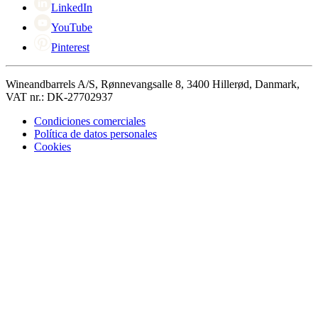
LinkedIn
YouTube
Pinterest
Wineandbarrels A/S, Rønnevangsalle 8, 3400 Hillerød, Danmark,
VAT nr.: DK-27702937
Condiciones comerciales
Política de datos personales
Cookies