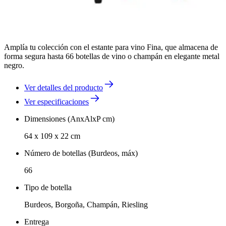
Amplía tu colección con el estante para vino Fina, que almacena de
forma segura hasta 66 botellas de vino o champán en elegante metal
negro.
Ver detalles del producto
Ver especificaciones
Dimensiones (AnxAlxP cm)
64 x 109 x 22 cm
Número de botellas (Burdeos, máx)
66
Tipo de botella
Burdeos, Borgoña, Champán, Riesling
Entrega