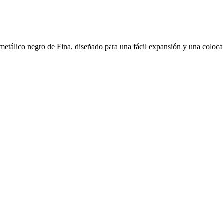
metálico negro de Fina, diseñado para una fácil expansión y una colocac