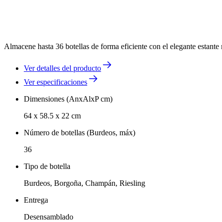
Almacene hasta 36 botellas de forma eficiente con el elegante estante 
Ver detalles del producto
Ver especificaciones
Dimensiones (AnxAlxP cm)
64 x 58.5 x 22 cm
Número de botellas (Burdeos, máx)
36
Tipo de botella
Burdeos, Borgoña, Champán, Riesling
Entrega
Desensamblado