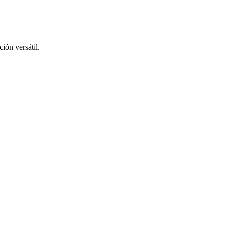
ión versátil.