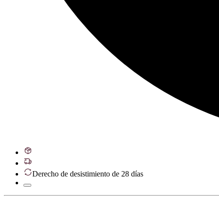
Derecho de desistimiento de 28 días