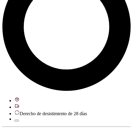
Derecho de desistimiento de 28 días