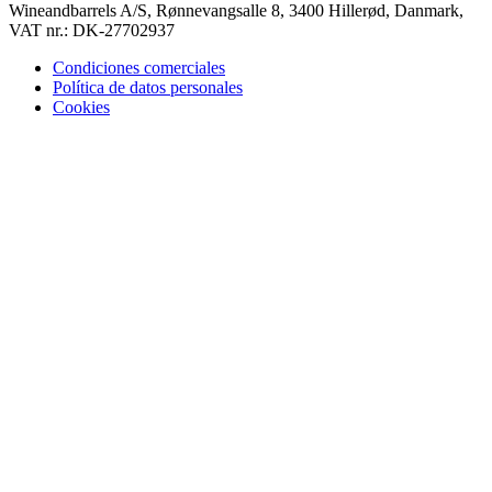
Wineandbarrels A/S, Rønnevangsalle 8, 3400 Hillerød, Danmark,
VAT nr.: DK-27702937
Condiciones comerciales
Política de datos personales
Cookies