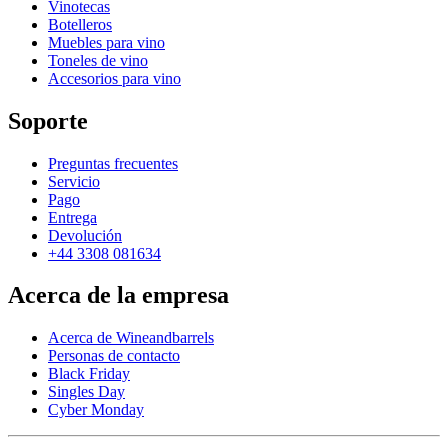
Vinotecas
Botelleros
Muebles para vino
Toneles de vino
Accesorios para vino
Soporte
Preguntas frecuentes
Servicio
Pago
Entrega
Devolución
+44 3308 081634
Acerca de la empresa
Acerca de Wineandbarrels
Personas de contacto
Black Friday
Singles Day
Cyber Monday