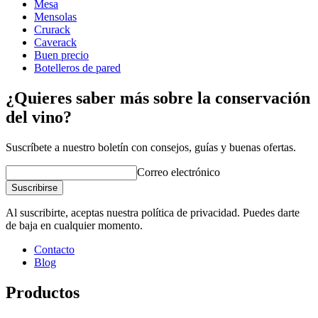
Mesa
Mensolas
Crurack
Caverack
Buen precio
Botelleros de pared
¿Quieres saber más sobre la conservación
del vino?
Suscríbete a nuestro boletín con consejos, guías y buenas ofertas.
Correo electrónico
Suscribirse
Al suscribirte, aceptas nuestra política de privacidad. Puedes darte
de baja en cualquier momento.
Contacto
Blog
Productos