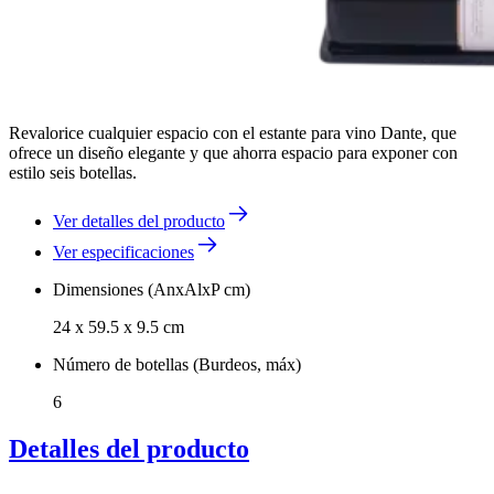
Revalorice cualquier espacio con el estante para vino Dante, que
ofrece un diseño elegante y que ahorra espacio para exponer con
estilo seis botellas.
Ver detalles del producto
Ver especificaciones
Dimensiones (AnxAlxP cm)
24 x 59.5 x 9.5 cm
Número de botellas (Burdeos, máx)
6
Detalles del producto