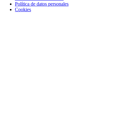
Política de datos personales
Cookies