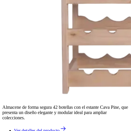
Almacene de forma segura 42 botellas con el estante Cava Pine, que
presenta un diseño elegante y modular ideal para ampliar
colecciones.
Ver detalles del producto