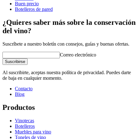
Buen precio
Botelleros de pared
¿Quieres saber más sobre la conservación
del vino?
Suscríbete a nuestro boletín con consejos, guías y buenas ofertas.
Correo electrónico
Suscribirse
Al suscribirte, aceptas nuestra política de privacidad. Puedes darte
de baja en cualquier momento.
Contacto
Blog
Productos
Vinotecas
Botelleros
Muebles para vino
Toneles de vino