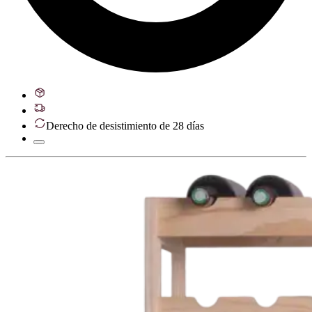
Derecho de desistimiento de 28 días