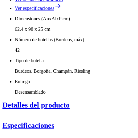
Ver especificaciones
Dimensiones (AnxAlxP cm)
62.4 x 98 x 25 cm
Número de botellas (Burdeos, máx)
42
Tipo de botella
Burdeos, Borgoña, Champán, Riesling
Entrega
Desensamblado
Detalles del producto
Especificaciones